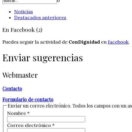
0
Noticias
Destacados anteriores
En Facebook (2)
Puedes seguir la actividad de
ConDignidad
en
facebook
.
Enviar sugerencias
Webmaster
Contacto
Formulario de contacto
Enviar un correo electrónico. Todos los campos con un aste
Nombre
*
Correo electrónico
*