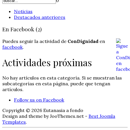
0
Noticias
Destacados anteriores
En Facebook (2)
Puedes seguir la actividad de
ConDignidad
en
facebook
.
Actividades próximas
No hay artículos en esta categoría. Si se muestran las
subcategorías en esta página, puede que tengan
artículos.
Follow us on Facebook
Copyright © 2026 Eutanasia a fondo
Design and theme by JooThemes.net -
Best Joomla
Templates
.