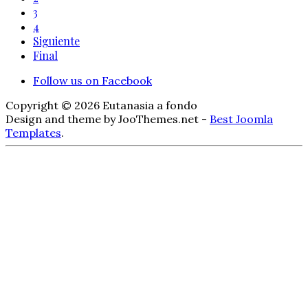
3
4
Siguiente
Final
Follow us on Facebook
Copyright © 2026 Eutanasia a fondo
Design and theme by JooThemes.net -
Best Joomla
Templates
.