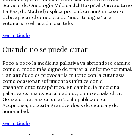
Servicio de Oncología Médica del Hospital Universitario
La Paz, de Madrid) explica por qué en ningún caso se
debe aplicar el concepto de "muerte digna" a la
eutanasia o el suicidio asistido.
Ver artículo
Cuando no se puede curar
Poco a poco la medicina paliativa va abriéndose camino
como el modo más digno de tratar al enfermo terminal.
Tan antiético es provocar la muerte con la eutanasia
como ocasionar sufrimientos inútiles con el
ensañamiento terapéutico. En cambio, la medicina
paliativa es una especialidad que, como señala el Dr.
Gonzalo Herranz en un artículo publicado en
Aceprensa, necesita grandes dosis de ciencia y de
humanidad.
Ver artículo