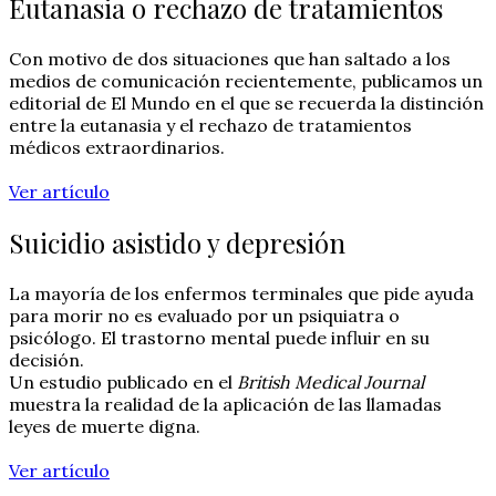
Eutanasia o rechazo de tratamientos
Con motivo de dos situaciones que han saltado a los
medios de comunicación recientemente, publicamos un
editorial de El Mundo en el que se recuerda la distinción
entre la eutanasia y el rechazo de tratamientos
médicos extraordinarios.
Ver artículo
Suicidio asistido y depresión
La mayoría de los enfermos terminales que pide ayuda
para morir no es evaluado por un psiquiatra o
psicólogo. El trastorno mental puede influir en su
decisión.
Un estudio publicado en el
British Medical Journal
muestra la realidad de la aplicación de las llamadas
leyes de muerte digna.
Ver artículo