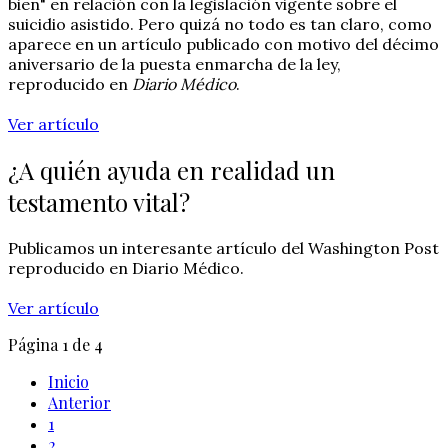
bien" en relación con la legislación vigente sobre el
suicidio asistido. Pero quizá no todo es tan claro, como
aparece en un artículo publicado con motivo del décimo
aniversario de la puesta enmarcha de la ley,
reproducido en
Diario Médico
.
Ver artículo
¿A quién ayuda en realidad un
testamento vital?
Publicamos un interesante artículo del Washington Post
reproducido en Diario Médico.
Ver artículo
Página 1 de 4
Inicio
Anterior
1
2