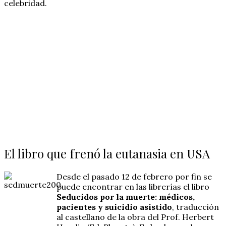
celebridad.
El libro que frenó la eutanasia en USA
Desde el pasado 12 de febrero por fin se
puede encontrar en las librerías el libro
Seducidos por la muerte: médicos,
pacientes y suicidio asistido
, traducción
al castellano de la obra del Prof. Herbert