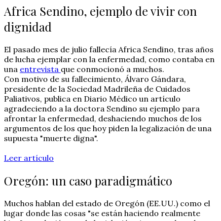
Africa Sendino, ejemplo de vivir con
dignidad
El pasado mes de julio fallecía Africa Sendino, tras años
de lucha ejemplar con la enfermedad, como contaba en
una
entrevista
que conmocionó a muchos.
Con motivo de su fallecimiento, Álvaro Gándara,
presidente de la Sociedad Madrileña de Cuidados
Paliativos, publica en Diario Médico un artículo
agradeciendo a la doctora Sendino su ejemplo para
afrontar la enfermedad, deshaciendo muchos de los
argumentos de los que hoy piden la legalización de una
supuesta "muerte digna".
Leer artículo
Oregón: un caso paradigmático
Muchos hablan del estado de Oregón (EE.UU.) como el
lugar donde las cosas "se están haciendo realmente