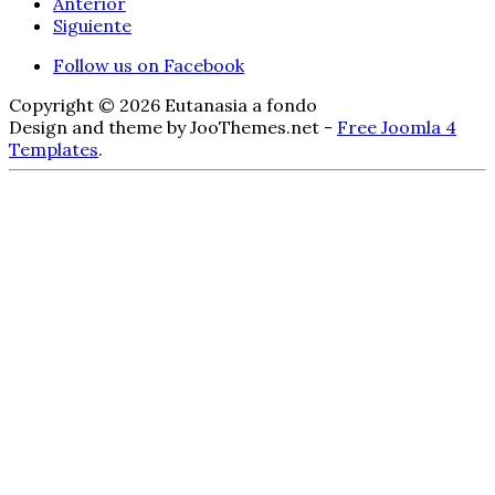
Anterior
Siguiente
Follow us on Facebook
Copyright © 2026 Eutanasia a fondo
Design and theme by JooThemes.net -
Free Joomla 4
Templates
.