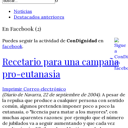
0
Noticias
Destacados anteriores
En Facebook (2)
Puedes seguir la actividad de
ConDignidad
en
facebook
.
Recetario para una campaña
pro-eutanasia
Imprimir
Correo electrónico
(Diario de Navarra, 22 de septiembre de 2004)
. A pesar de
la repulsa que produce a cualquier persona con sentido
común, algunos pretenden imponer poco a poco la
eutanasia, o "licencia para matar a los mayores", con
muchas aparentes razones: por ejemplo que el número
de jubilados va a seguir aumentando y que cada vez