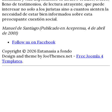
lleno de testimonios, de lectura atrayente, que puede
interesar no solo a los juristas sino a cuantos sienten la
necesidad de estar bien informados sobre esta
preocupante cuestión social.
Manuel de Santiago (Publicado en Aceprensa, 4 de abril
de 2001)
Follow us on Facebook
Copyright © 2026 Eutanasia a fondo
Design and theme by JooThemes.net -
Free Joomla 4
Templates
.