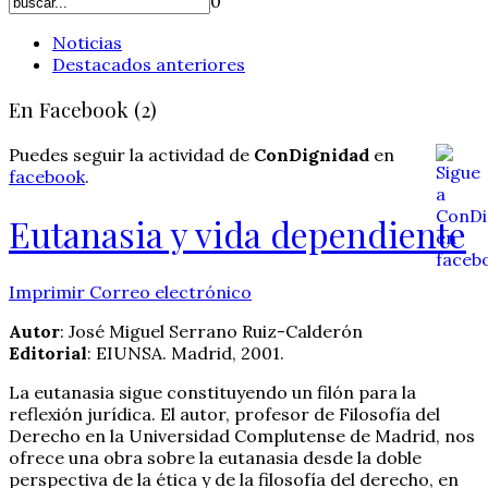
0
Noticias
Destacados anteriores
En Facebook (2)
Puedes seguir la actividad de
ConDignidad
en
facebook
.
Eutanasia y vida dependiente
Imprimir
Correo electrónico
Autor
: José Miguel Serrano Ruiz-Calderón
Editorial
: EIUNSA. Madrid, 2001.
La eutanasia sigue constituyendo un filón para la
reflexión jurídica. El autor, profesor de Filosofía del
Derecho en la Universidad Complutense de Madrid, nos
ofrece una obra sobre la eutanasia desde la doble
perspectiva de la ética y de la filosofía del derecho, en